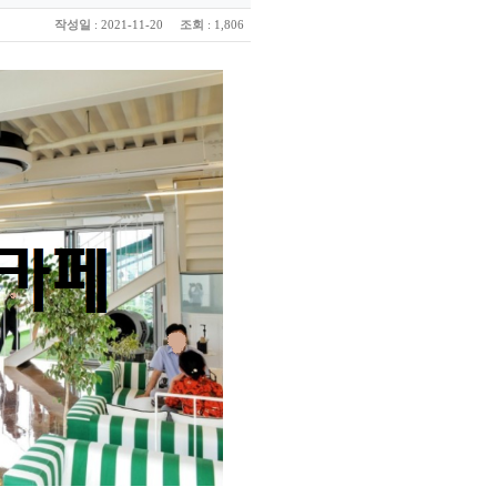
작성일
:
조회
2021-11-20
: 1,806