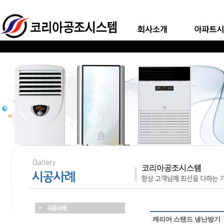
캐리어 스탠드 냉난방기