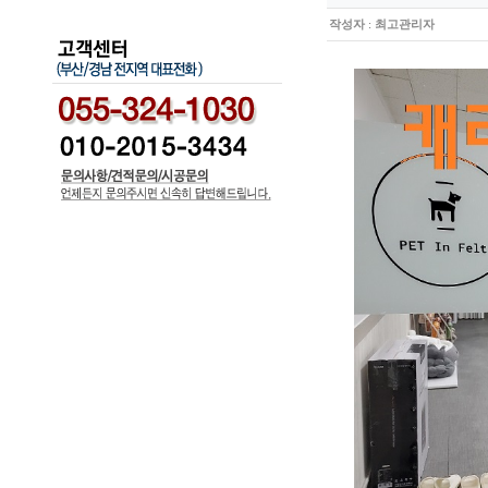
작성자
:
최고관리자