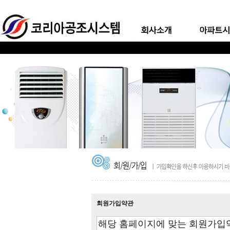
회원가입약관