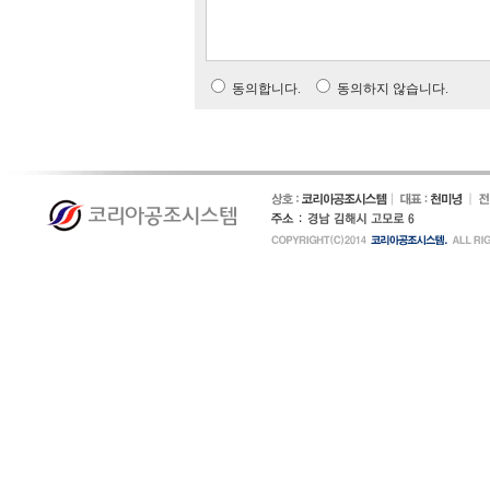
동의합니다.
동의하지 않습니다.