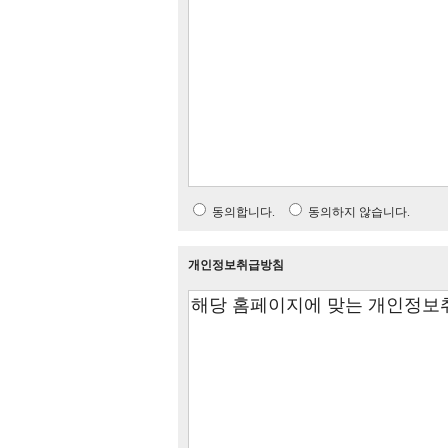
동의합니다.
동의하지 않습니다.
개인정보취급방침