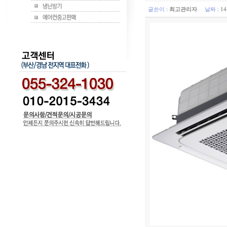
글쓴이
:
최고관리자
날짜
: 1