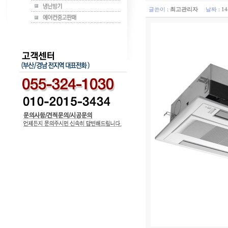
글쓴이
:
최고관리자
날짜
: 1