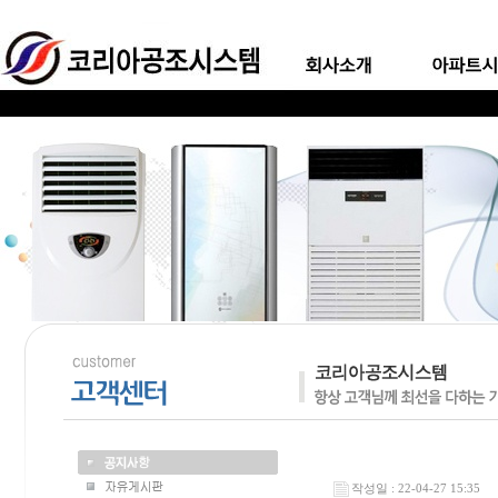
작성일 : 22-04-27 15:35