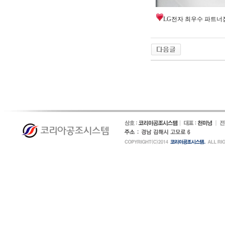
LG전자 최우수 파트너