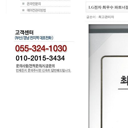
LG전자 최우수 파트너
글쓴이 :
최고관리자