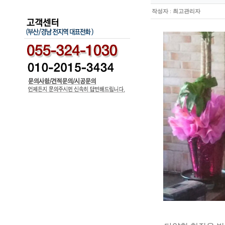
작성자
:
최고관리자