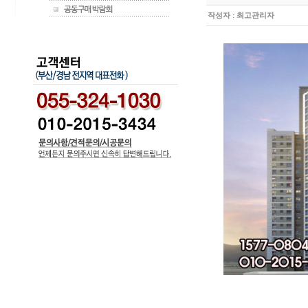
작성자
:
최고관리자