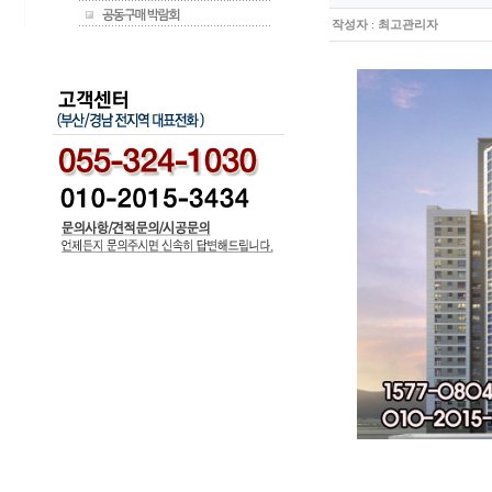
작성자
:
최고관리자